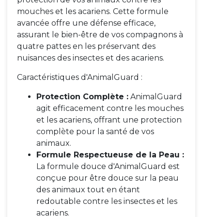
mouches et les acariens. Cette formule
avancée offre une défense efficace,
assurant le bien-être de vos compagnons à
quatre pattes en les préservant des
nuisances des insectes et des acariens.
Caractéristiques d'AnimalGuard :
Protection Complète :
AnimalGuard
agit efficacement contre les mouches
et les acariens, offrant une protection
complète pour la santé de vos
animaux.
Formule Respectueuse de la Peau :
La formule douce d'AnimalGuard est
conçue pour être douce sur la peau
des animaux tout en étant
redoutable contre les insectes et les
acariens.