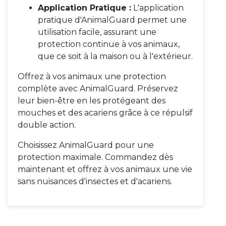
Application Pratique :
L'application
pratique d'AnimalGuard permet une
utilisation facile, assurant une
protection continue à vos animaux,
que ce soit à la maison ou à l'extérieur.
Offrez à vos animaux une protection
complète avec AnimalGuard. Préservez
leur bien-être en les protégeant des
mouches et des acariens grâce à ce répulsif
double action.
Choisissez AnimalGuard pour une
protection maximale. Commandez dès
maintenant et offrez à vos animaux une vie
sans nuisances d'insectes et d'acariens.