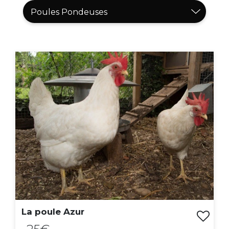
La poule Azur