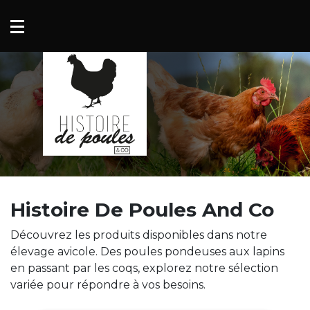
Mon compte
Mes favoris
Histoire De Poules And Co
Découvrez les produits disponibles dans notre
élevage avicole. Des poules pondeuses aux lapins
en passant par les coqs, explorez notre sélection
variée pour répondre à vos besoins.