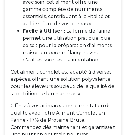
avec soin, cet aliment offre une
gamme complète de nutriments
essentiels, contribuant à la vitalité et
au bien-être de vos animaux.
Facile à Utiliser :
La forme de farine
permet une utilisation pratique, que
ce soit pour la préparation d'aliments
maison ou pour mélanger avec
d'autres sources d'alimentation.
Cet aliment complet est adapté à diverses
espèces, offrant une solution polyvalente
pour les éleveurs soucieux de la qualité de
la nutrition de leurs animaux.
Offrez à vos animaux une alimentation de
qualité avec notre Aliment Complet en
Farine - 17% de Protéine Brute.
Commandez dès maintenant et garantissez
une nutrition optimale pour vos