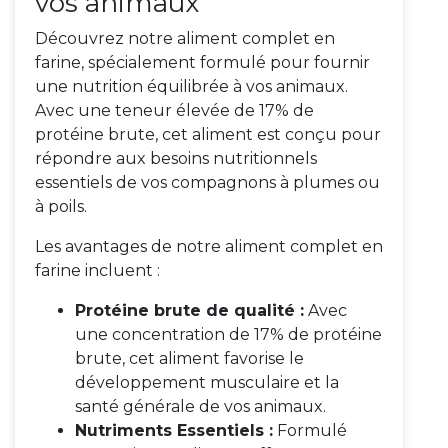
vos animaux
Découvrez notre aliment complet en
farine, spécialement formulé pour fournir
une nutrition équilibrée à vos animaux.
Avec une teneur élevée de 17% de
protéine brute, cet aliment est conçu pour
répondre aux besoins nutritionnels
essentiels de vos compagnons à plumes ou
à poils.
Les avantages de notre aliment complet en
farine incluent :
Protéine brute de qualité :
Avec
une concentration de 17% de protéine
brute, cet aliment favorise le
développement musculaire et la
santé générale de vos animaux.
Nutriments Essentiels :
Formulé