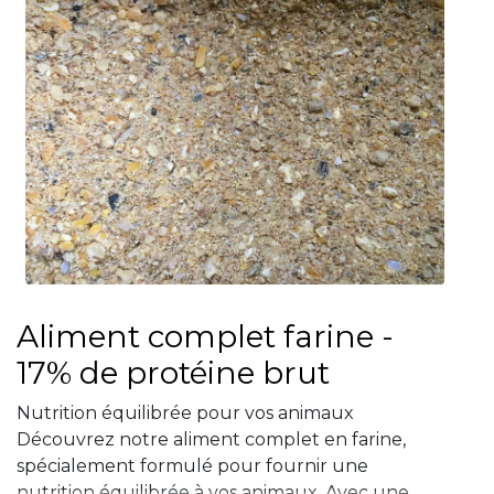
Aliment complet farine -
17% de protéine brut
Nutrition équilibrée pour vos animaux
Découvrez notre aliment complet en farine,
spécialement formulé pour fournir une
nutrition équilibrée à vos animaux. Avec une