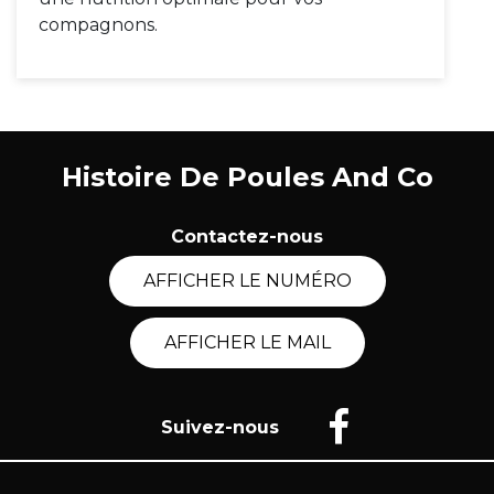
compagnons.
Histoire De Poules And Co
Contactez-nous
AFFICHER LE NUMÉRO
AFFICHER LE MAIL
Suivez-nous